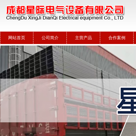
网站首页
公司简介
主营产品
合作案例