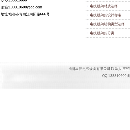
Q Q:138810600
电缆桥架材质选择
邮箱:138810600@qq.com
地址:
成都市青白江向阳路666号
电缆桥架的设计标准
电缆桥架结构类型选择
电缆桥架的分类
成都星际电气设备有限公司 联系人:王经理 手机:18
QQ:13881060