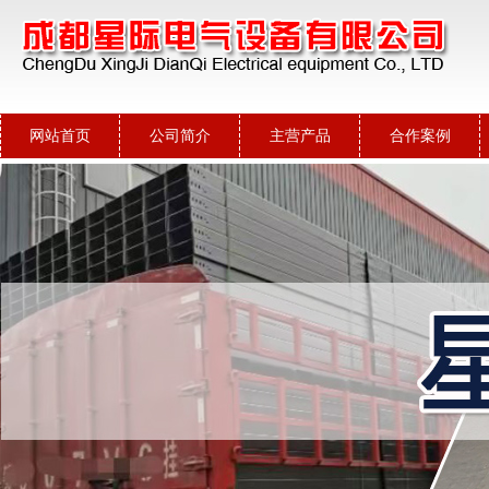
网站首页
公司简介
主营产品
合作案例