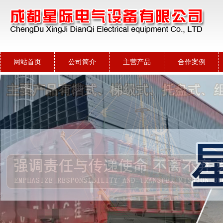
网站首页
公司简介
主营产品
合作案例