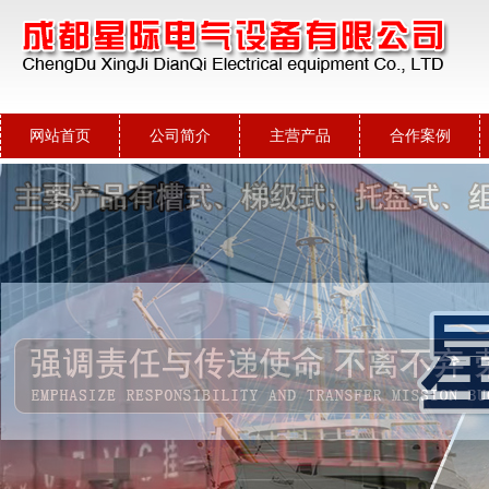
网站首页
公司简介
主营产品
合作案例