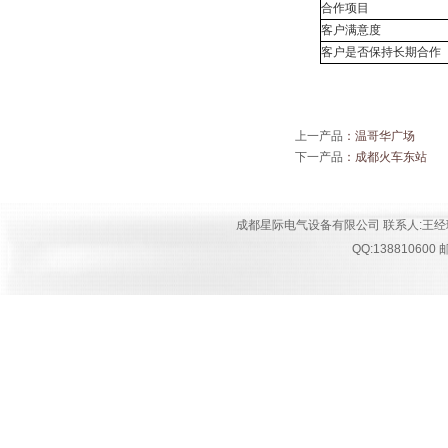
合作项目
客户满意度
客户是否保持长期合作
上一产品
：
温哥华广场
下一产品
：
成都火车东站
成都星际电气设备有限公司 联系人:王经理 手机:18
QQ:13881060